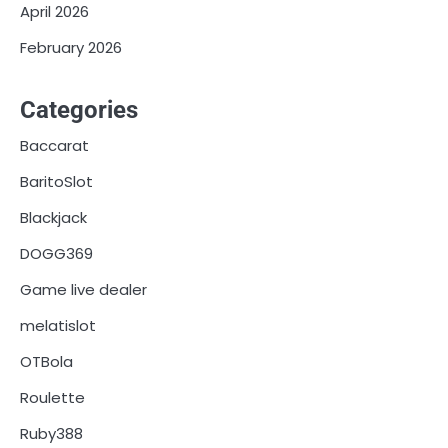
April 2026
February 2026
Categories
Baccarat
BaritoSlot
Blackjack
DOGG369
Game live dealer
melatislot
OTBola
Roulette
Ruby388