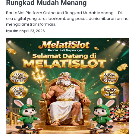
Rungkad Mudah Menang
BaritoSlot Platform Online Anti Rungkad Mudah Menang – Di
era digital yang terus berkembang pesat, dunia hiburan online
mengalami transformasi…
by
admin
April 23, 2026