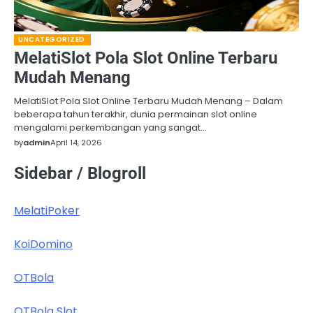
UNCATEGORIZED
MelatiSlot Pola Slot Online Terbaru
Mudah Menang
MelatiSlot Pola Slot Online Terbaru Mudah Menang – Dalam
beberapa tahun terakhir, dunia permainan slot online
mengalami perkembangan yang sangat…
by
admin
April 14, 2026
Sidebar / Blogroll
MelatiPoker
KoiDomino
OTBola
OTBola Slot