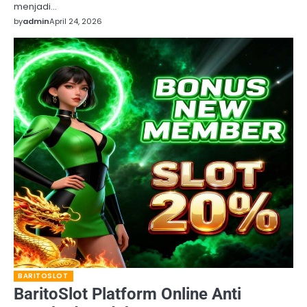
menjadi…
by
admin
April 24, 2026
BARITOSLOT
BaritoSlot Platform Online Anti